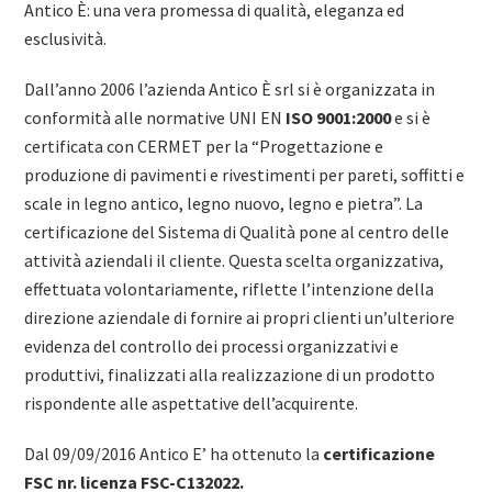
Antico È: una vera promessa di qualità, eleganza ed
esclusività.
Dall’anno 2006 l’azienda Antico È srl si è organizzata in
conformità alle normative UNI EN
ISO 9001:2000
e si è
certificata con CERMET per la “Progettazione e
produzione di pavimenti e rivestimenti per pareti, soffitti e
scale in legno antico, legno nuovo, legno e pietra”. La
certificazione del Sistema di Qualità pone al centro delle
attività aziendali il cliente. Questa scelta organizzativa,
effettuata volontariamente, riflette l’intenzione della
direzione aziendale di fornire ai propri clienti un’ulteriore
evidenza del controllo dei processi organizzativi e
produttivi, finalizzati alla realizzazione di un prodotto
rispondente alle aspettative dell’acquirente.
Dal 09/09/2016 Antico E’ ha ottenuto la
certificazione
FSC nr. licenza FSC-C132022.