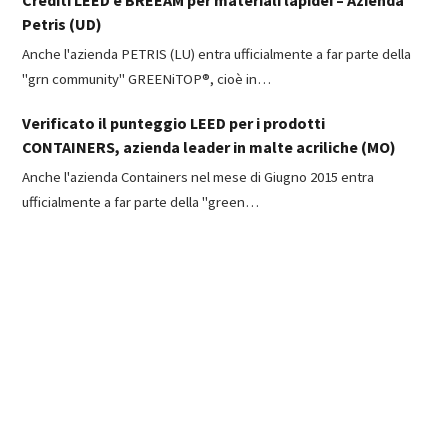
Petris (UD)
Anche l'azienda PETRIS (LU) entra ufficialmente a far parte della
"grn community" GREENiTOP®, cioè in…
Verificato il punteggio LEED per i prodotti
CONTAINERS, azienda leader in malte acriliche (MO)
Anche l'azienda Containers nel mese di Giugno 2015 entra
ufficialmente a far parte della "green…