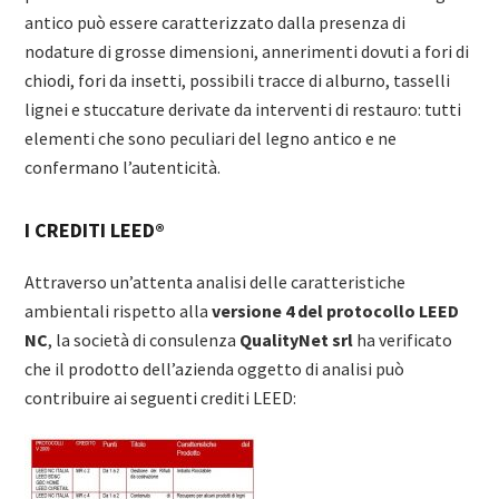
antico può essere caratterizzato dalla presenza di
nodature di grosse dimensioni, annerimenti dovuti a fori di
chiodi, fori da insetti, possibili tracce di alburno, tasselli
lignei e stuccature derivate da interventi di restauro: tutti
elementi che sono peculiari del legno antico e ne
confermano l’autenticità.
I CREDITI LEED®
Attraverso un’attenta analisi delle caratteristiche
ambientali rispetto alla
versione 4 del protocollo LEED
NC
, la società di consulenza
QualityNet srl
ha verificato
che il prodotto dell’azienda oggetto di analisi può
contribuire ai seguenti crediti LEED: