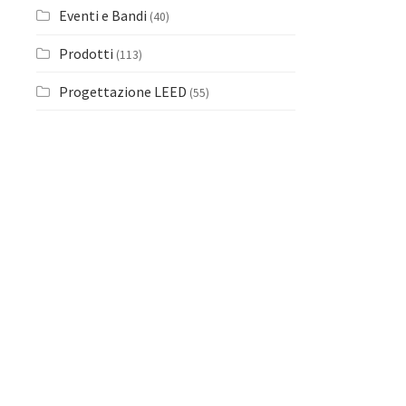
Eventi e Bandi
(40)
Prodotti
(113)
Progettazione LEED
(55)