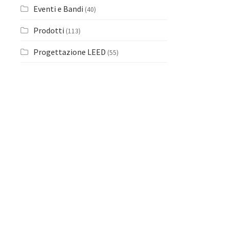
Eventi e Bandi
(40)
Prodotti
(113)
Progettazione LEED
(55)