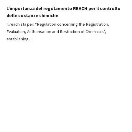
L’importanza del regolamento REACH per il controllo
delle sostanze chimiche
Il reach sta per: “Regulation concerning the Registration,
Evaluation, Authorisation and Restriction of Chemicals”,
establishing…