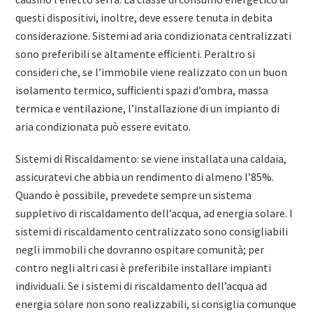
questi dispositivi, inoltre, deve essere tenuta in debita
considerazione. Sistemi ad aria condizionata centralizzati
sono preferibili se altamente efficienti. Peraltro si
consideri che, se l’immobile viene realizzato con un buon
isolamento termico, sufficienti spazi d’ombra, massa
termica e ventilazione, l’installazione di un impianto di
aria condizionata può essere evitato.
Sistemi di Riscaldamento: se viene installata una caldaia,
assicuratevi che abbia un rendimento di almeno l’85%.
Quando è possibile, prevedete sempre un sistema
suppletivo di riscaldamento dell’acqua, ad energia solare. I
sistemi di riscaldamento centralizzato sono consigliabili
negli immobili che dovranno ospitare comunità; per
contro negli altri casi è preferibile installare impianti
individuali. Se i sistemi di riscaldamento dell’acqua ad
energia solare non sono realizzabili, si consiglia comunque