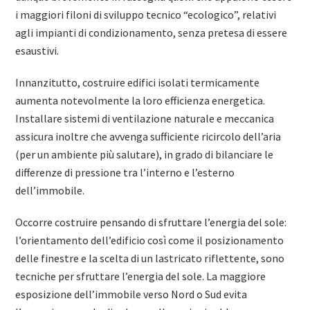
i maggiori filoni di sviluppo tecnico “ecologico”, relativi
agli impianti di condizionamento, senza pretesa di essere
esaustivi.
Innanzitutto, costruire edifici isolati termicamente
aumenta notevolmente la loro efficienza energetica.
Installare sistemi di ventilazione naturale e meccanica
assicura inoltre che avvenga sufficiente ricircolo dell’aria
(per un ambiente più salutare), in grado di bilanciare le
differenze di pressione tra l’interno e l’esterno
dell’immobile.
Occorre costruire pensando di sfruttare l’energia del sole:
l’orientamento dell’edificio così come il posizionamento
delle finestre e la scelta di un lastricato riflettente, sono
tecniche per sfruttare l’energia del sole. La maggiore
esposizione dell’immobile verso Nord o Sud evita