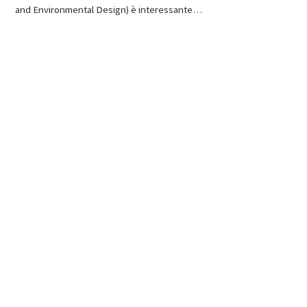
and Environmental Design) è interessante…