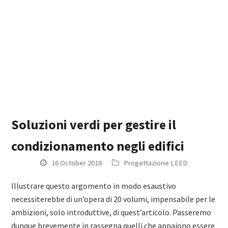
Soluzioni verdi per gestire il
condizionamento negli edifici
16 October 2018
Progettazione LEED
Illustrare questo argomento in modo esaustivo
necessiterebbe di un’opera di 20 volumi, impensabile per le
ambizioni, solo introduttive, di quest’articolo. Passeremo
dunque brevemente in rassegna quelli che appaiono essere