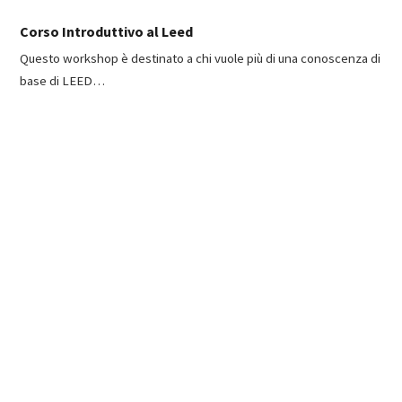
Corso Introduttivo al Leed
Questo workshop è destinato a chi vuole più di una conoscenza di
base di LEED…