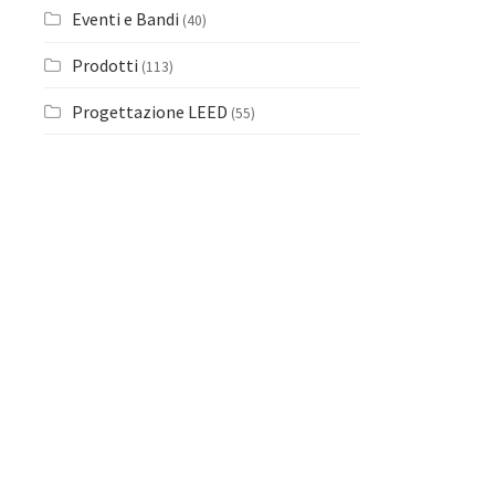
Eventi e Bandi
(40)
Prodotti
(113)
Progettazione LEED
(55)