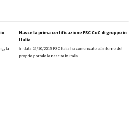
io
Nasce la prima certificazione FSC CoC di gruppo in
Italia
ng, la
In data 25/10/2015 FSC Italia ha comunicato all'interno del
proprio portale la nascita in Italia…