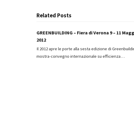
Related Posts
GREENBUILDING – Fiera di Verona 9 – 11 Magg
2012
Il 2012 apre le porte alla sesta edizione di Greenbuildi
mostra-convegno internazionale su efficienza…