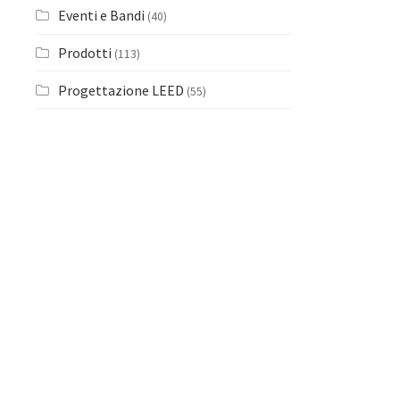
Eventi e Bandi
(40)
Prodotti
(113)
Progettazione LEED
(55)